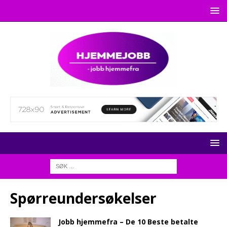
Spørreundersøkelser
Jobb hjemmefra – De 10 Beste betalte