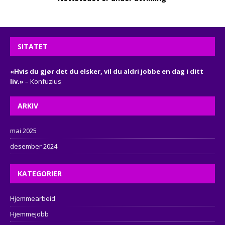
SITATET
«Hvis du gjør det du elsker, vil du aldri jobbe en dag i ditt
liv.»
– Konfuzius
ARKIV
mai 2025
desember 2024
KATEGORIER
Hjemmearbeid
Hjemmejobb