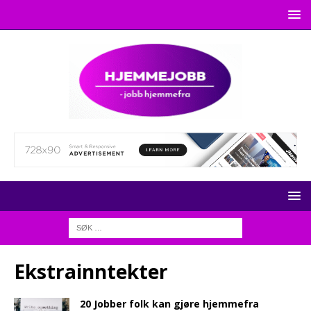
Ekstrainntekter
20 Jobber folk kan gjøre hjemmefra