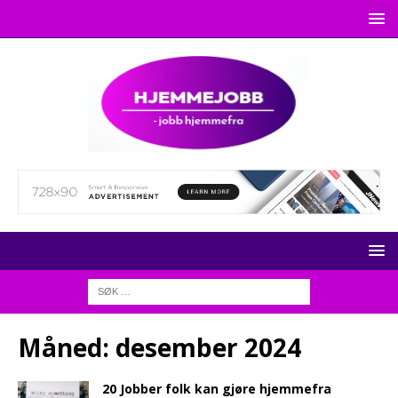
Måned:
desember 2024
20 Jobber folk kan gjøre hjemmefra